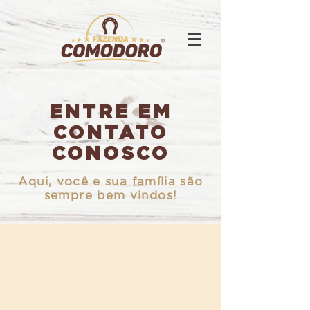
ENTRE EM
CONTATO
CONOSCO
Aqui, você e sua família são
sempre bem vindos!