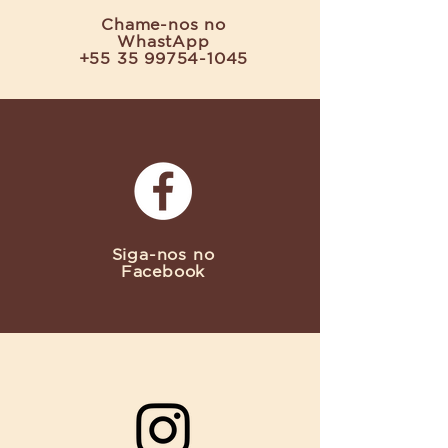
Chame-nos no
WhastApp
+55 35 99754-1045
Siga-nos no
Facebook